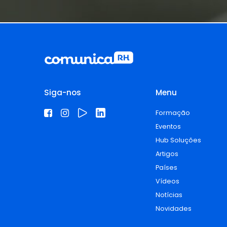
Siga-nos
Menu
Formação
Eventos
Hub Soluções
Artigos
Países
Vídeos
Notícias
Novidades