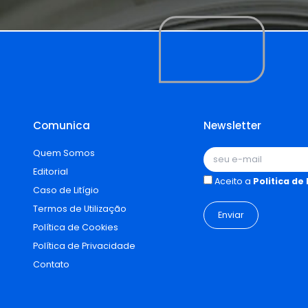
Comunica
Newsletter
Quem Somos
Editorial
Aceito a
Politica de
Caso de Litígio
Termos de Utilização
Política de Cookies
Política de Privacidade
Contato