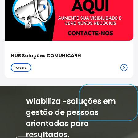
HUB Soluções COMUNICARH
Angola
Wiabiliza -soluções em
gestão de pessoas
orientadas para
resultados.