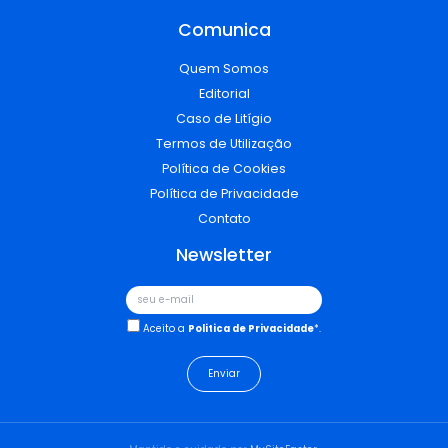
Comunica
Quem Somos
Editorial
Caso de Litígio
Termos de Utilização
Política de Cookies
Política de Privacidade
Contato
Newsletter
Aceito a
Politica de Privacidade
*.