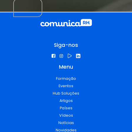
Siga-nos
Menu
Formação
Eventos
Hub Soluções
Artigos
Países
Vídeos
Notícias
Novidades