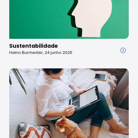
Sustentabilidade
Haino Burmester, 24 junho 2025