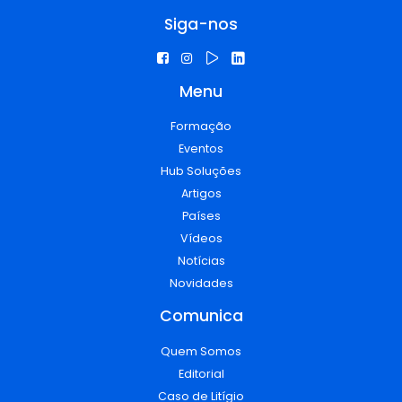
Siga-nos
Menu
Formação
Eventos
Hub Soluções
Artigos
Países
Vídeos
Notícias
Novidades
Comunica
Quem Somos
Editorial
Caso de Litígio