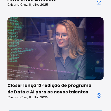
Cristina Cruz, 8 julho 2025
Closer lança 12ª edição de programa
de Data e AI para os novos talentos
Cristina Cruz, 8 julho 2025