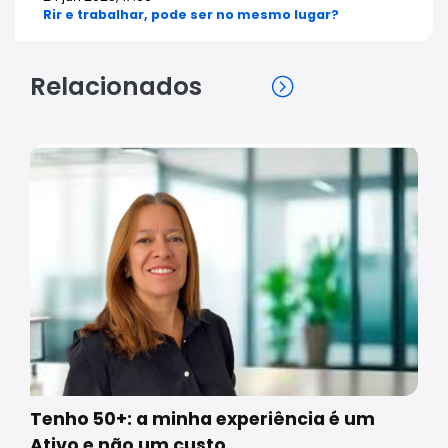
Rir e trabalhar, pode ser no mesmo lugar?
Relacionados
Tenho 50+: a minha experiência é um
Ativo e não um custo