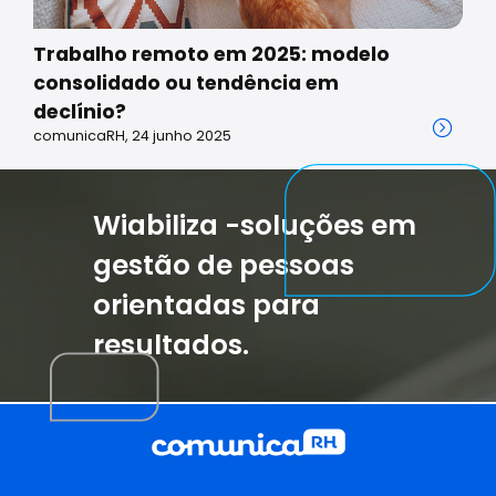
Trabalho remoto em 2025: modelo
consolidado ou tendência em
declínio?
comunicaRH, 24 junho 2025
Wiabiliza -soluções em
gestão de pessoas
orientadas para
resultados.