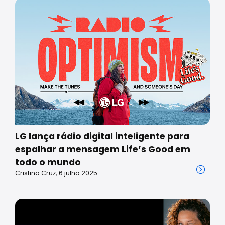
LG lança rádio digital inteligente para
espalhar a mensagem Life’s Good em
todo o mundo
Cristina Cruz, 6 julho 2025