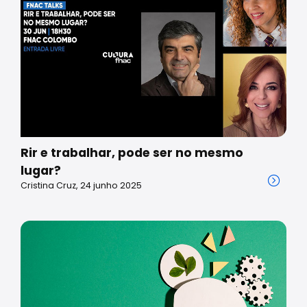
Rir e trabalhar, pode ser no mesmo
lugar?
Cristina Cruz, 24 junho 2025