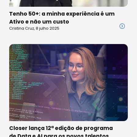
Tenho 50+: a minha experiência é um
Ativo e não um custo
Cristina Cruz, 8 julho 2025
Closer lança 12ª edição de programa
de Data e AI para os novos talentos