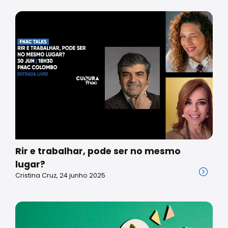
Rir e trabalhar, pode ser no mesmo
lugar?
Cristina Cruz, 24 junho 2025