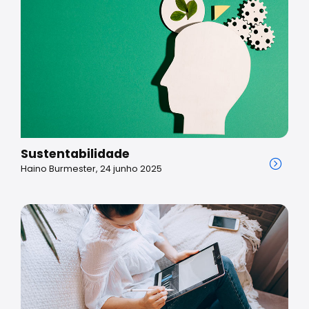
Sustentabilidade
Haino Burmester, 24 junho 2025