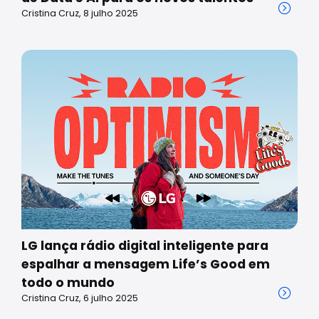
Cristina Cruz, 8 julho 2025
LG lança rádio digital inteligente para
espalhar a mensagem Life’s Good em
todo o mundo
Cristina Cruz, 6 julho 2025