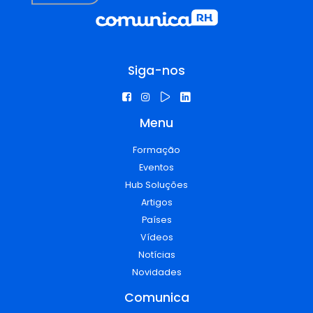
Siga-nos
Menu
Formação
Eventos
Hub Soluções
Artigos
Países
Vídeos
Notícias
Novidades
Comunica