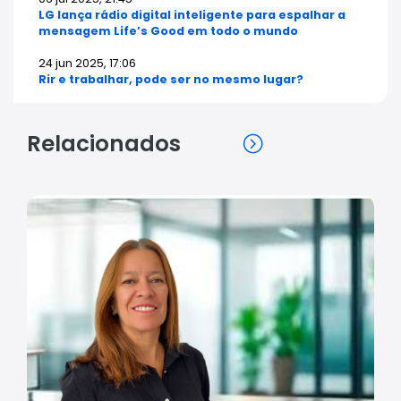
LG lança rádio digital inteligente para espalhar a
mensagem Life’s Good em todo o mundo
24 jun 2025, 17:06
Rir e trabalhar, pode ser no mesmo lugar?
Relacionados