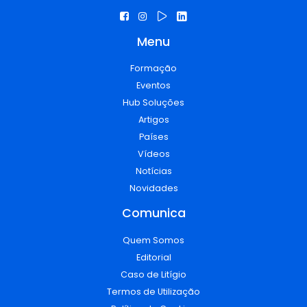
Menu
Formação
Eventos
Hub Soluções
Artigos
Países
Vídeos
Notícias
Novidades
Comunica
Quem Somos
Editorial
Caso de Litígio
Termos de Utilização