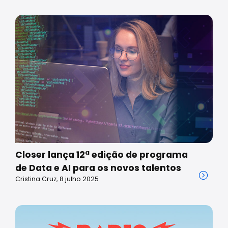
Closer lança 12ª edição de programa
de Data e AI para os novos talentos
Cristina Cruz, 8 julho 2025