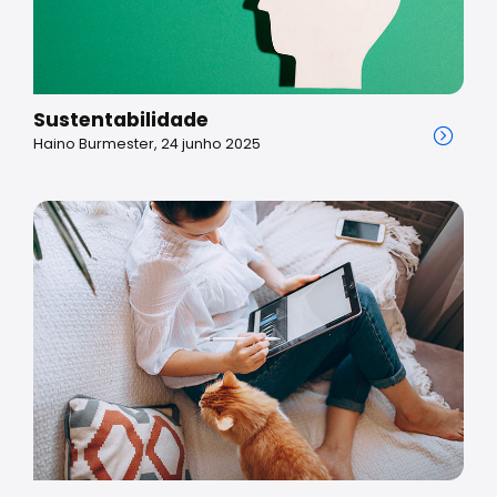
Sustentabilidade
Haino Burmester, 24 junho 2025