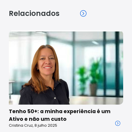
Relacionados
Tenho 50+: a minha experiência é um
Ativo e não um custo
Cristina Cruz, 8 julho 2025