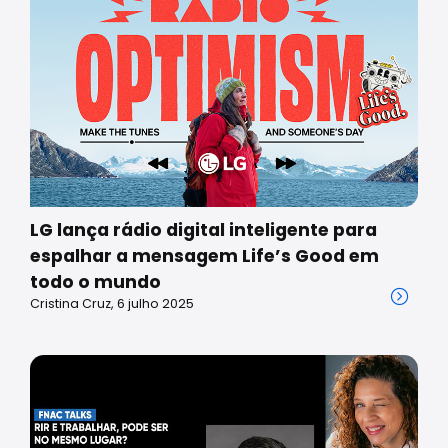
LG lança rádio digital inteligente para
espalhar a mensagem Life’s Good em
todo o mundo
Cristina Cruz, 6 julho 2025