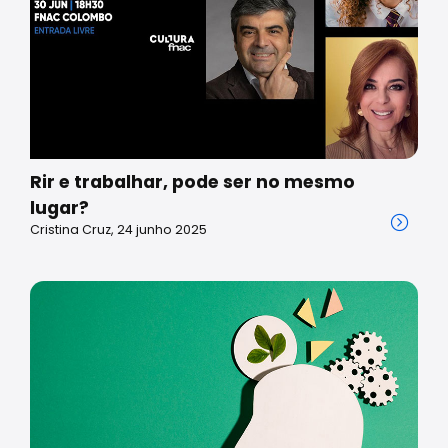
Rir e trabalhar, pode ser no mesmo
lugar?
Cristina Cruz, 24 junho 2025