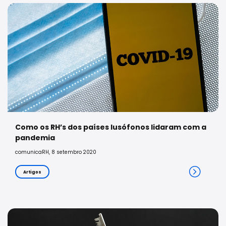
Como os RH’s dos países lusófonos lidaram com a
pandemia
comunicaRH, 8 setembro 2020
Artigos