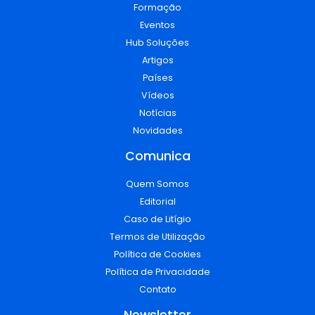
Formação
Eventos
Hub Soluções
Artigos
Países
Vídeos
Notícias
Novidades
Comunica
Quem Somos
Editorial
Caso de Litígio
Termos de Utilização
Política de Cookies
Política de Privacidade
Contato
Newsletter