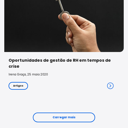
Oportunidades de gestão de RH em tempos de
crise
Irena Graça, 25 maio 2020
Artigos
Carregar mais