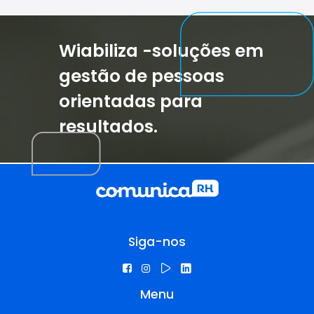
Wiabiliza -soluções em
gestão de pessoas
orientadas para
resultados.
Siga-nos
Menu