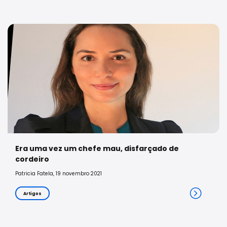
Era uma vez um chefe mau, disfarçado de
cordeiro
Patricia Fatela, 19 novembro 2021
Artigos