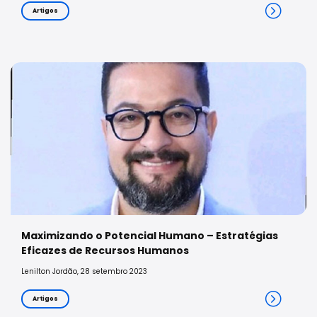
Artigos
Maximizando o Potencial Humano – Estratégias
Eficazes de Recursos Humanos
Lenilton Jordão, 28 setembro 2023
Artigos