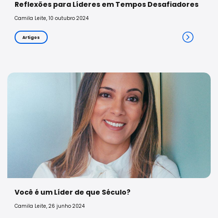
Reflexões para Líderes em Tempos Desafiadores
Camila Leite, 10 outubro 2024
Artigos
Você é um Líder de que Século?
Camila Leite, 26 junho 2024