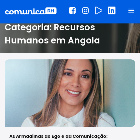
Categoria: Recursos
Humanos em Angola
As Armadilhas do Ego e da Comunicação: