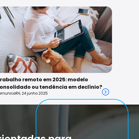
rabalho remoto em 2025: modelo
onsolidado ou tendência em declínio?
omunicaRH, 24 junho 2025
rientadas para