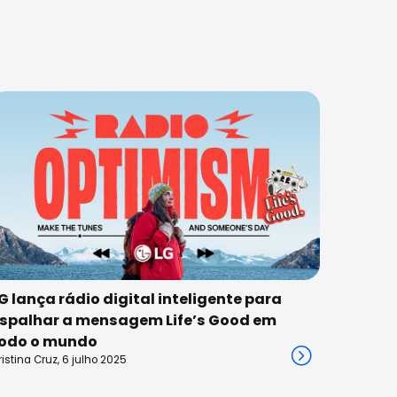
G lança rádio digital inteligente para
spalhar a mensagem Life’s Good em
odo o mundo
ristina Cruz, 6 julho 2025