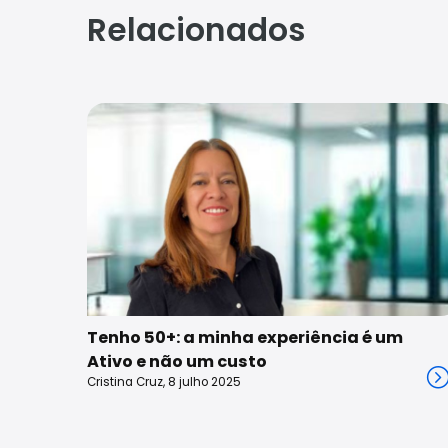
Relacionados
Tenho 50+: a minha experiência é um
Ativo e não um custo
Cristina Cruz, 8 julho 2025