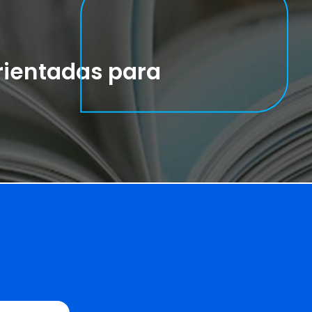
rientadas para