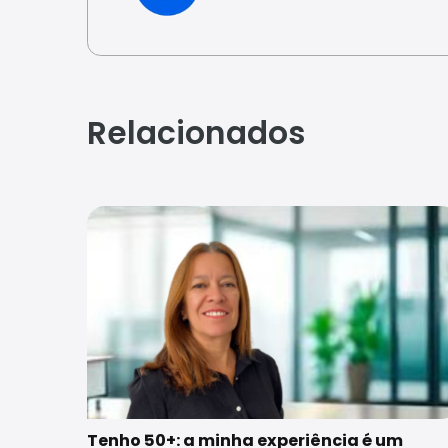
Relacionados
Tenho 50+: a minha experiência é um