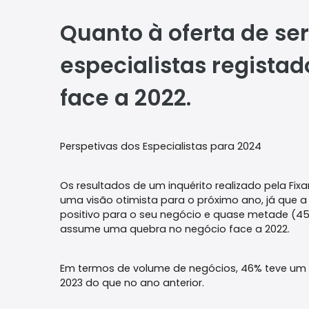
Quanto à oferta de serv
especialistas regista
face a 2022.
Perspetivas dos Especialistas para 2024
Os resultados de um inquérito realizado pela Fix
uma visão otimista para o próximo ano, já que a 
positivo para o seu negócio e quase metade (45%
assume uma quebra no negócio face a 2022.
Em termos de volume de negócios, 46% teve um 
2023 do que no ano anterior.