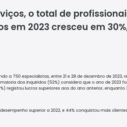
iços, o total de profissionai
dos em 2023 cresceu em 30%
ando a 750 especialistas, entre 21 e 28 de dezembro de 2023, 
maioria dos inquiridos (52%) considera que o ano de 2023 fo
) registou lucros superiores aos do ano anterior, enquanto
desempenho superior a 2022, e 44% conquistou mais cliente