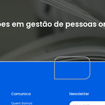
ões em gestão de pessoas o
Comunica
Newsletter
Quem Somos