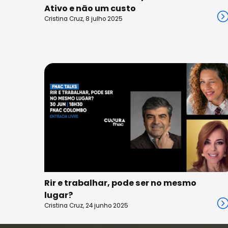
Ativo e não um custo
Cristina Cruz, 8 julho 2025
Rir e trabalhar, pode ser no mesmo
lugar?
Cristina Cruz, 24 junho 2025