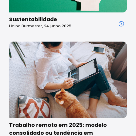
Sustentabilidade
Haino Burmester, 24 junho 2025
Trabalho remoto em 2025: modelo
consolidado ou tendência em