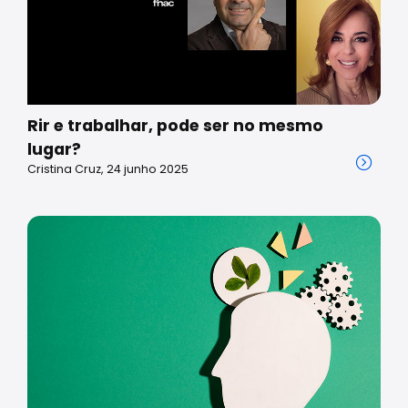
Rir e trabalhar, pode ser no mesmo
lugar?
Cristina Cruz, 24 junho 2025