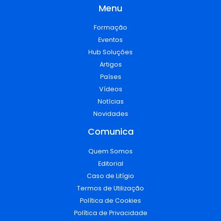
Menu
Formação
Eventos
Hub Soluções
Artigos
Países
Vídeos
Notícias
Novidades
Comunica
Quem Somos
Editorial
Caso de Litígio
Termos de Utilização
Política de Cookies
Política de Privacidade