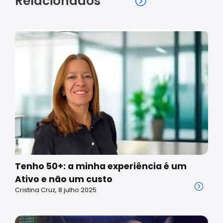
Relacionados
Tenho 50+: a minha experiência é um
Ativo e não um custo
Cristina Cruz, 8 julho 2025