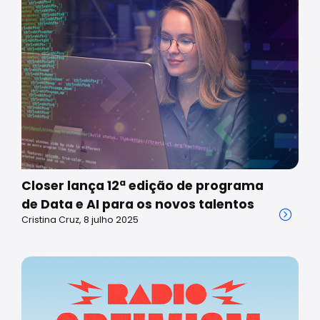
Closer lança 12ª edição de programa
de Data e AI para os novos talentos
Cristina Cruz, 8 julho 2025