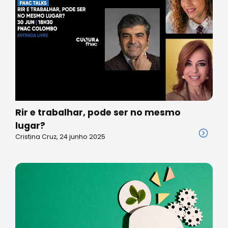
Rir e trabalhar, pode ser no mesmo
lugar?
Cristina Cruz, 24 junho 2025