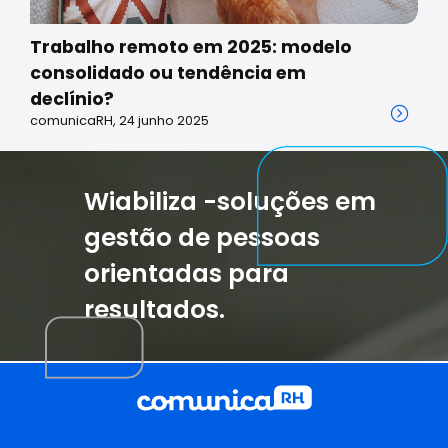
Trabalho remoto em 2025: modelo
consolidado ou tendência em
declínio?
comunicaRH, 24 junho 2025
Wiabiliza -soluções em
gestão de pessoas
orientadas para
resultados.