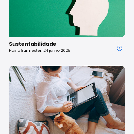
Sustentabilidade
Haino Burmester, 24 junho 2025