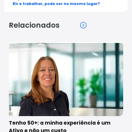
Rir e trabalhar, pode ser no mesmo lugar?
Relacionados
Tenho 50+: a minha experiência é um
Ativo e não um custo