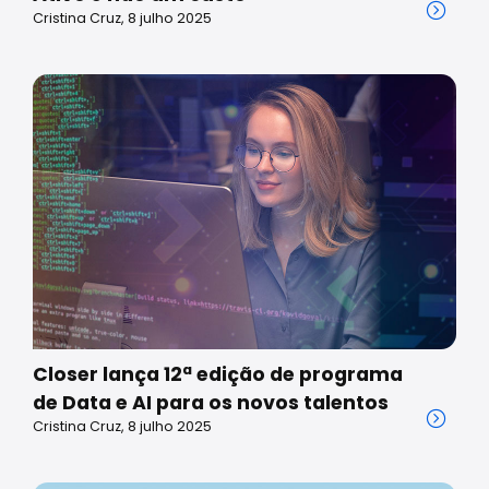
Cristina Cruz, 8 julho 2025
Closer lança 12ª edição de programa
de Data e AI para os novos talentos
Cristina Cruz, 8 julho 2025