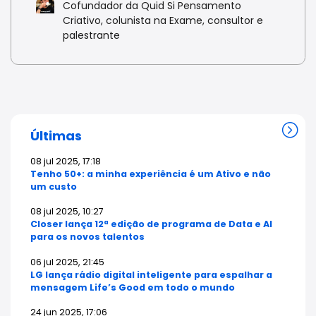
Cofundador da Quid Si Pensamento
Criativo, colunista na Exame, consultor e
palestrante
Últimas
08 jul 2025, 17:18
Tenho 50+: a minha experiência é um Ativo e não
um custo
08 jul 2025, 10:27
Closer lança 12ª edição de programa de Data e AI
para os novos talentos
06 jul 2025, 21:45
LG lança rádio digital inteligente para espalhar a
mensagem Life’s Good em todo o mundo
24 jun 2025, 17:06