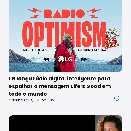
LG lança rádio digital inteligente para
espalhar a mensagem Life’s Good em
todo o mundo
Cristina Cruz, 6 julho 2025