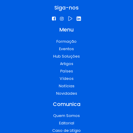
Siga-nos
Menu
Formação
Eventos
Hub Soluções
Artigos
Países
Vídeos
Notícias
Novidades
Comunica
Quem Somos
Editorial
Caso de Litígio