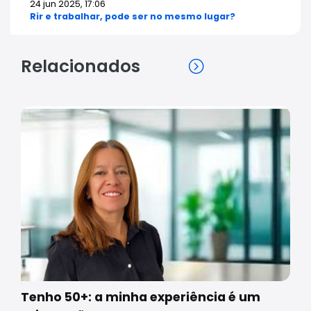
24 jun 2025, 17:06
Rir e trabalhar, pode ser no mesmo lugar?
Relacionados
Tenho 50+: a minha experiência é um