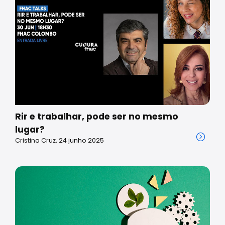
Rir e trabalhar, pode ser no mesmo
lugar?
Cristina Cruz, 24 junho 2025