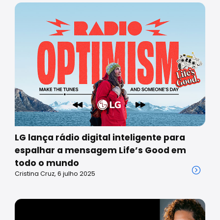
LG lança rádio digital inteligente para
espalhar a mensagem Life’s Good em
todo o mundo
Cristina Cruz, 6 julho 2025