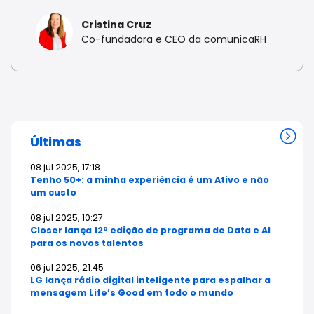
Cristina Cruz
Co-fundadora e CEO da comunicaRH
Últimas
08 jul 2025, 17:18
Tenho 50+: a minha experiência é um Ativo e não
um custo
08 jul 2025, 10:27
Closer lança 12ª edição de programa de Data e AI
para os novos talentos
06 jul 2025, 21:45
LG lança rádio digital inteligente para espalhar a
mensagem Life’s Good em todo o mundo