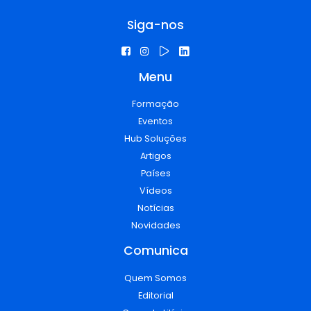
Siga-nos
Menu
Formação
Eventos
Hub Soluções
Artigos
Países
Vídeos
Notícias
Novidades
Comunica
Quem Somos
Editorial