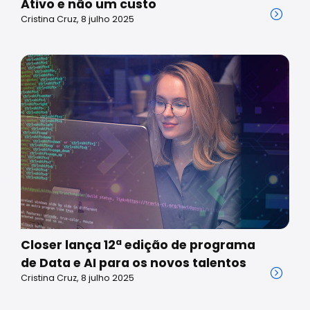
Ativo e não um custo
Cristina Cruz, 8 julho 2025
Closer lança 12ª edição de programa
de Data e AI para os novos talentos
Cristina Cruz, 8 julho 2025