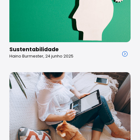
Sustentabilidade
Haino Burmester, 24 junho 2025