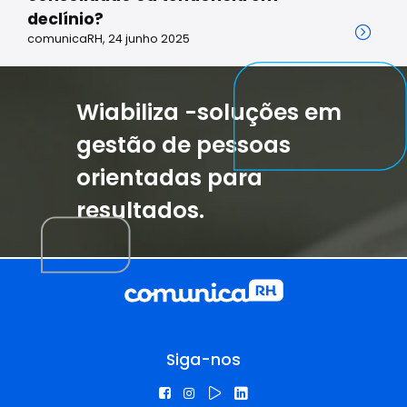
declínio?
comunicaRH, 24 junho 2025
Wiabiliza -soluções em
gestão de pessoas
orientadas para
resultados.
Siga-nos