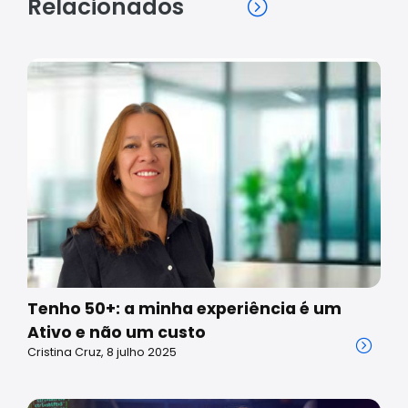
Relacionados
Tenho 50+: a minha experiência é um
Ativo e não um custo
Cristina Cruz, 8 julho 2025