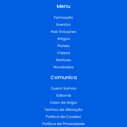
Menu
Formação
Eventos
Hub Soluções
Artigos
Países
Vídeos
Notícias
Novidades
Comunica
Quem Somos
Editorial
Caso de Litígio
Termos de Utilização
Política de Cookies
Política de Privacidade