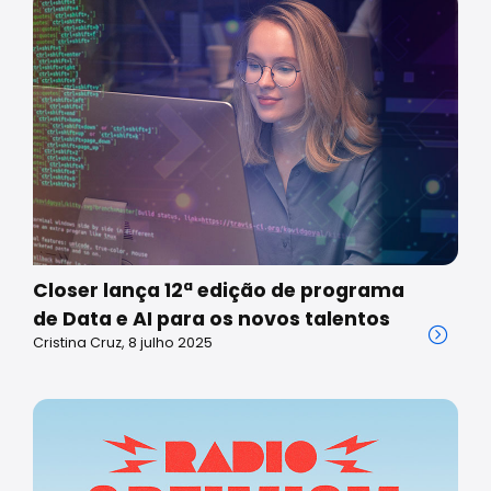
Closer lança 12ª edição de programa
de Data e AI para os novos talentos
Cristina Cruz, 8 julho 2025