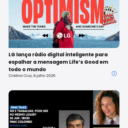
LG lança rádio digital inteligente para
espalhar a mensagem Life’s Good em
todo o mundo
Cristina Cruz, 6 julho 2025