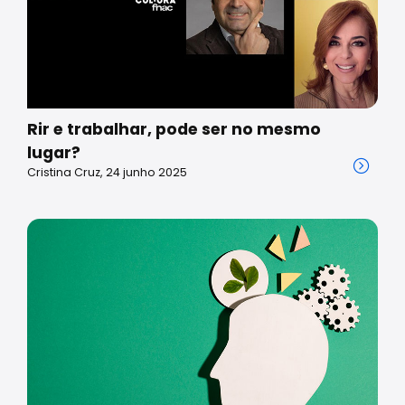
Rir e trabalhar, pode ser no mesmo
lugar?
Cristina Cruz, 24 junho 2025