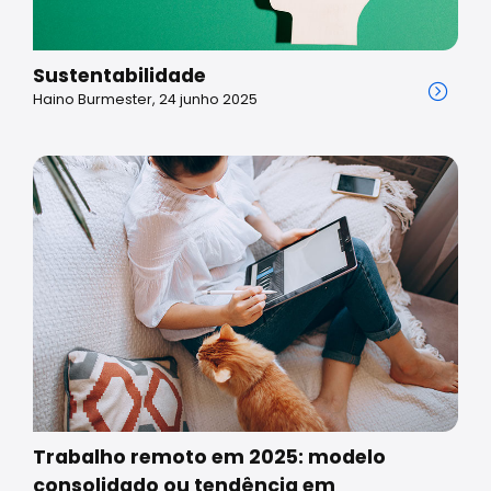
Sustentabilidade
Haino Burmester, 24 junho 2025
Trabalho remoto em 2025: modelo
consolidado ou tendência em