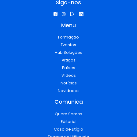
Siga-nos
Menu
Formação
Eventos
Hub Soluções
Artigos
Países
Vídeos
Notícias
Novidades
Comunica
Quem Somos
Editorial
Caso de Litígio
Termos de Utilização