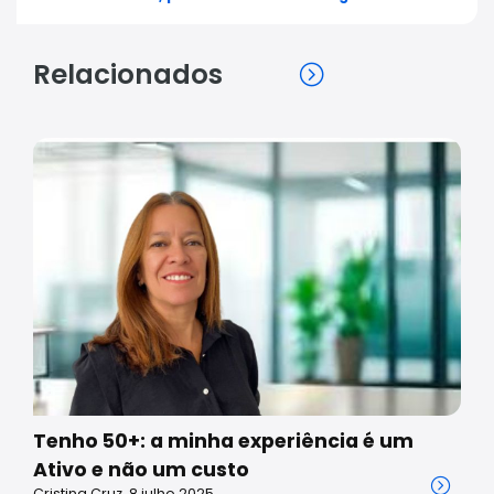
Relacionados
Tenho 50+: a minha experiência é um
Ativo e não um custo
Cristina Cruz, 8 julho 2025