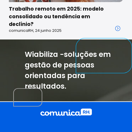
Trabalho remoto em 2025: modelo
consolidado ou tendência em
declínio?
comunicaRH, 24 junho 2025
Wiabiliza -soluções em
gestão de pessoas
orientadas para
resultados.