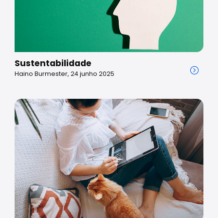
Sustentabilidade
Haino Burmester, 24 junho 2025