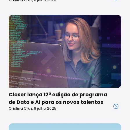
Closer lança 12ª edição de programa
de Data e AI para os novos talentos
Cristina Cruz, 8 julho 2025