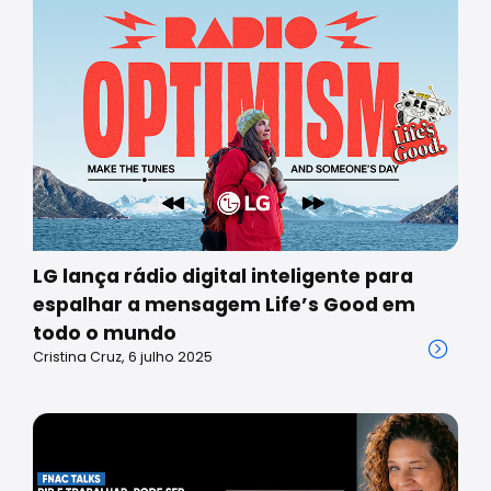
LG lança rádio digital inteligente para
espalhar a mensagem Life’s Good em
todo o mundo
Cristina Cruz, 6 julho 2025