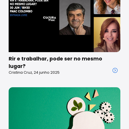
Rir e trabalhar, pode ser no mesmo
lugar?
Cristina Cruz, 24 junho 2025