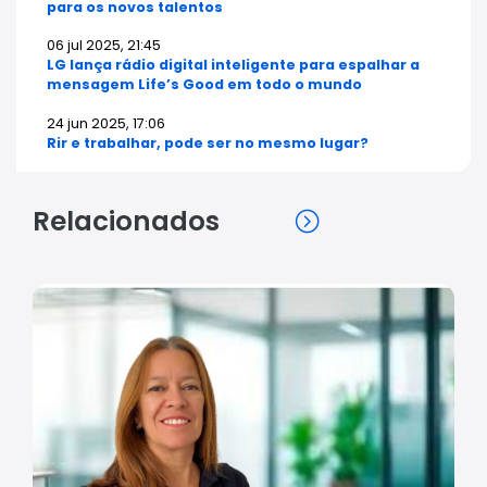
para os novos talentos
06 jul 2025, 21:45
LG lança rádio digital inteligente para espalhar a
mensagem Life’s Good em todo o mundo
24 jun 2025, 17:06
Rir e trabalhar, pode ser no mesmo lugar?
Relacionados