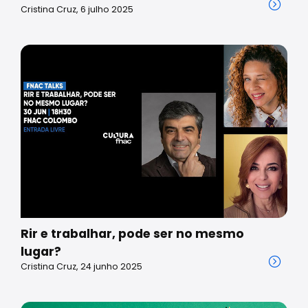
Cristina Cruz, 6 julho 2025
Rir e trabalhar, pode ser no mesmo
lugar?
Cristina Cruz, 24 junho 2025