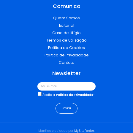
Comunica
Quem Somos
Editorial
Caso de Litígio
Termos de Utilização
Política de Cookies
Política de Privacidade
Contato
Newsletter
Aceito a
Politica de Privacidade
*.
Mantido e cuidado por
MySiteFaster
.