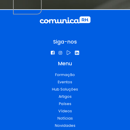
Siga-nos
Menu
Formação
Eventos
Hub Soluções
Artigos
Países
Vídeos
Notícias
Novidades