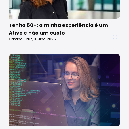
Tenho 50+: a minha experiência é um
Ativo e não um custo
Cristina Cruz, 8 julho 2025