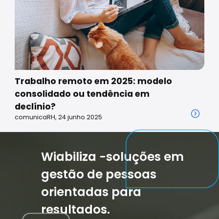
Trabalho remoto em 2025: modelo
consolidado ou tendência em
declínio?
comunicaRH, 24 junho 2025
Wiabiliza -soluções em
gestão de pessoas
orientadas para
resultados.