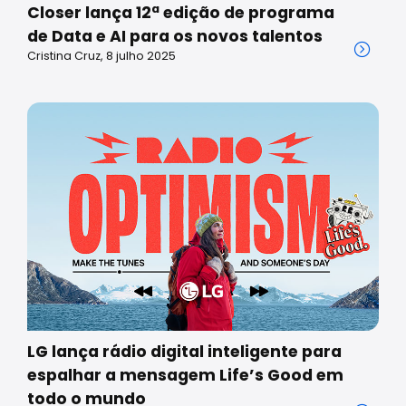
Closer lança 12ª edição de programa
de Data e AI para os novos talentos
Cristina Cruz, 8 julho 2025
LG lança rádio digital inteligente para
espalhar a mensagem Life’s Good em
todo o mundo