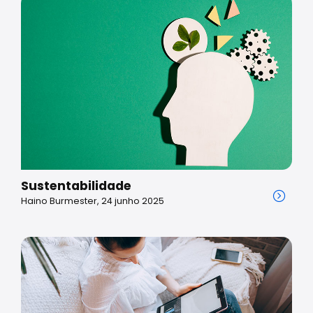
Sustentabilidade
Haino Burmester, 24 junho 2025